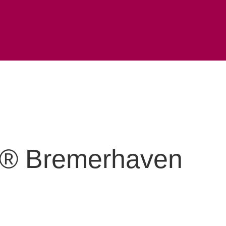
s® Bremerhaven