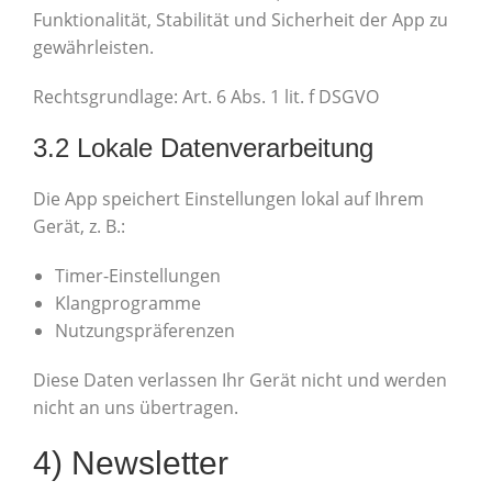
Funktionalität, Stabilität und Sicherheit der App zu
gewährleisten.
Rechtsgrundlage: Art. 6 Abs. 1 lit. f DSGVO
3.2 Lokale Datenverarbeitung
Die App speichert Einstellungen lokal auf Ihrem
Gerät, z. B.:
Timer-Einstellungen
Klangprogramme
Nutzungspräferenzen
Diese Daten verlassen Ihr Gerät nicht und werden
nicht an uns übertragen.
4) Newsletter