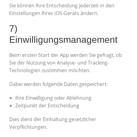
Sie können Ihre Entscheidung jederzeit in den
Einstellungen Ihres iOS-Geräts ändern.
7)
Einwilligungsmanagement
Beim ersten Start der App werden Sie gefragt, ob
Sie der Nutzung von Analyse- und Tracking-
Technologien zustimmen möchten.
Dabei werden folgende Daten gespeichert:
Ihre Einwilligung oder Ablehnung
Zeitpunkt der Entscheidung
Dies dient der Einhaltung gesetzlicher
Verpflichtungen.