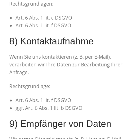
Rechtsgrundlagen:
Art. 6 Abs. 1 lit. c DSGVO
Art. 6 Abs. 1 lit. f DSGVO
8) Kontaktaufnahme
Wenn Sie uns kontaktieren (z. B. per E-Mail),
verarbeiten wir Ihre Daten zur Bearbeitung Ihrer
Anfrage.
Rechtsgrundlage:
Art. 6 Abs. 1 lit. f DSGVO
ggf. Art. 6 Abs. 1 lit. b DSGVO
9) Empfänger von Daten