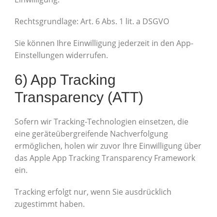
Rechtsgrundlage: Art. 6 Abs. 1 lit. a DSGVO
Sie können Ihre Einwilligung jederzeit in den App-
Einstellungen widerrufen.
6) App Tracking
Transparency (ATT)
Sofern wir Tracking-Technologien einsetzen, die
eine geräteübergreifende Nachverfolgung
ermöglichen, holen wir zuvor Ihre Einwilligung über
das Apple App Tracking Transparency Framework
ein.
Tracking erfolgt nur, wenn Sie ausdrücklich
zugestimmt haben.