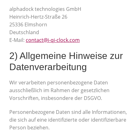
alphadock technologies GmbH
Heinrich-Hertz-Straße 26
25336 Elmshorn
Deutschland
E-Mail:
contact@i-qi-clock.com
2) Allgemeine Hinweise zur
Datenverarbeitung
Wir verarbeiten personenbezogene Daten
ausschließlich im Rahmen der gesetzlichen
Vorschriften, insbesondere der DSGVO.
Personenbezogene Daten sind alle Informationen,
die sich auf eine identifizierte oder identifizierbare
Person beziehen.