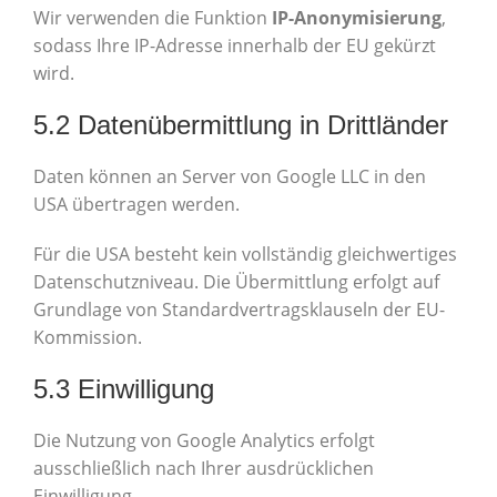
Wir verwenden die Funktion
IP-Anonymisierung
,
sodass Ihre IP-Adresse innerhalb der EU gekürzt
wird.
5.2 Datenübermittlung in Drittländer
Daten können an Server von Google LLC in den
USA übertragen werden.
Für die USA besteht kein vollständig gleichwertiges
Datenschutzniveau. Die Übermittlung erfolgt auf
Grundlage von Standardvertragsklauseln der EU-
Kommission.
5.3 Einwilligung
Die Nutzung von Google Analytics erfolgt
ausschließlich nach Ihrer ausdrücklichen
Einwilligung.