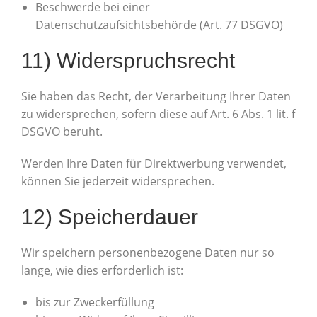
Beschwerde bei einer
Datenschutzaufsichtsbehörde (Art. 77 DSGVO)
11) Widerspruchsrecht
Sie haben das Recht, der Verarbeitung Ihrer Daten
zu widersprechen, sofern diese auf Art. 6 Abs. 1 lit. f
DSGVO beruht.
Werden Ihre Daten für Direktwerbung verwendet,
können Sie jederzeit widersprechen.
12) Speicherdauer
Wir speichern personenbezogene Daten nur so
lange, wie dies erforderlich ist:
bis zur Zweckerfüllung