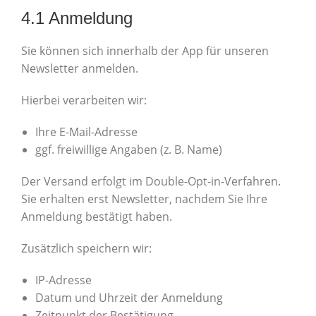
4.1 Anmeldung
Sie können sich innerhalb der App für unseren
Newsletter anmelden.
Hierbei verarbeiten wir:
Ihre E-Mail-Adresse
ggf. freiwillige Angaben (z. B. Name)
Der Versand erfolgt im Double-Opt-in-Verfahren.
Sie erhalten erst Newsletter, nachdem Sie Ihre
Anmeldung bestätigt haben.
Zusätzlich speichern wir:
IP-Adresse
Datum und Uhrzeit der Anmeldung
Zeitpunkt der Bestätigung