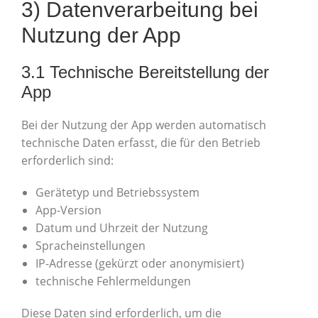
3) Datenverarbeitung bei
Nutzung der App
3.1 Technische Bereitstellung der
App
Bei der Nutzung der App werden automatisch
technische Daten erfasst, die für den Betrieb
erforderlich sind:
Gerätetyp und Betriebssystem
App-Version
Datum und Uhrzeit der Nutzung
Spracheinstellungen
IP-Adresse (gekürzt oder anonymisiert)
technische Fehlermeldungen
Diese Daten sind erforderlich, um die