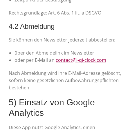
Rechtsgrundlage: Art. 6 Abs. 1 lit. a DSGVO
4.2 Abmeldung
Sie können den Newsletter jederzeit abbestellen:
über den Abmeldelink im Newsletter
oder per E-Mail an
contact@i-qi-clock.com
Nach Abmeldung wird Ihre E-Mail-Adresse gelöscht,
sofern keine gesetzlichen Aufbewahrungspflichten
bestehen.
5) Einsatz von Google
Analytics
Diese App nutzt Google Analytics, einen