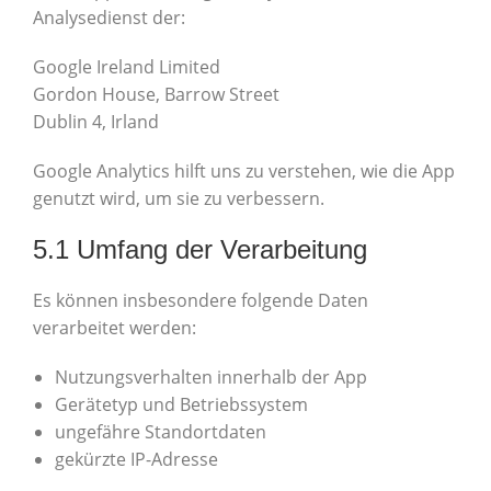
Analysedienst der:
Google Ireland Limited
Gordon House, Barrow Street
Dublin 4, Irland
Google Analytics hilft uns zu verstehen, wie die App
genutzt wird, um sie zu verbessern.
5.1 Umfang der Verarbeitung
Es können insbesondere folgende Daten
verarbeitet werden:
Nutzungsverhalten innerhalb der App
Gerätetyp und Betriebssystem
ungefähre Standortdaten
gekürzte IP-Adresse