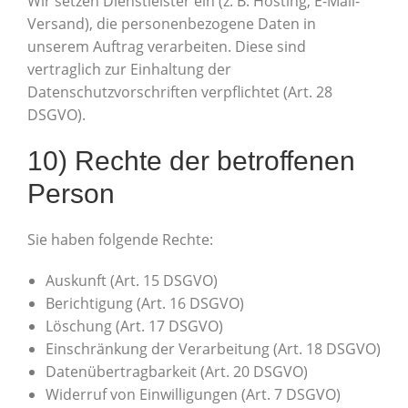
Wir setzen Dienstleister ein (z. B. Hosting, E-Mail-
Versand), die personenbezogene Daten in
unserem Auftrag verarbeiten. Diese sind
vertraglich zur Einhaltung der
Datenschutzvorschriften verpflichtet (Art. 28
DSGVO).
10) Rechte der betroffenen
Person
Sie haben folgende Rechte:
Auskunft (Art. 15 DSGVO)
Berichtigung (Art. 16 DSGVO)
Löschung (Art. 17 DSGVO)
Einschränkung der Verarbeitung (Art. 18 DSGVO)
Datenübertragbarkeit (Art. 20 DSGVO)
Widerruf von Einwilligungen (Art. 7 DSGVO)